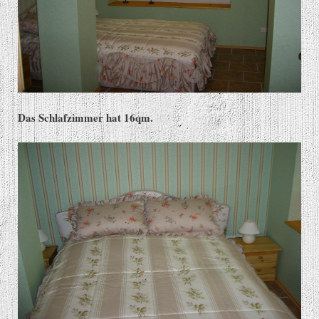
Das Schlafzimmer hat 16qm.