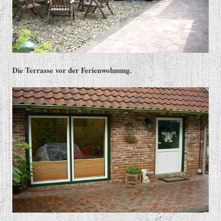
Die Terrasse vor der Ferienwohnung.