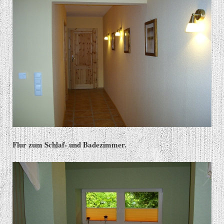
Flur zum Schlaf- und Badezimmer.