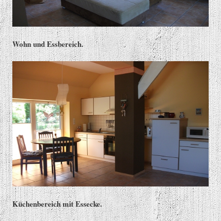
Wohn und Essbereich.
Küchenbereich mit Essecke.