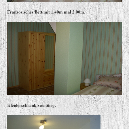
Französisches Bett mit 1,40m mal 2.00m.
Kleiderschrank zweitürig.