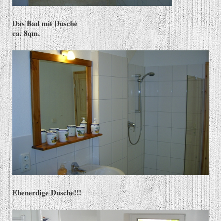
Das Bad mit Dusche
ca. 8qm.
Ebenerdige Dusche!!!