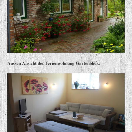
Aussen Ansicht der Ferienwohnung Gartenblick.